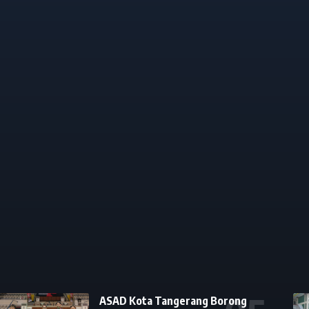
ASAD Kota Tangerang Borong