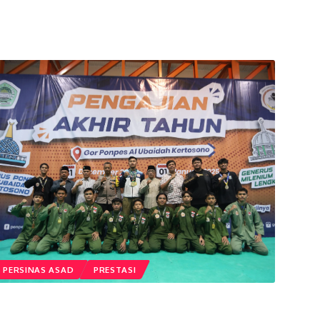
PERSINAS ASAD
PRESTASI