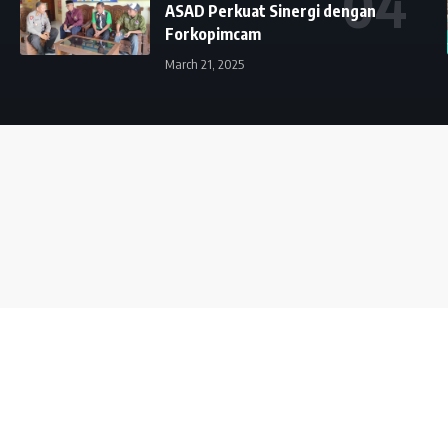
ASAD Perkuat Sinergi dengan
Forkopimcam
March 21, 2025