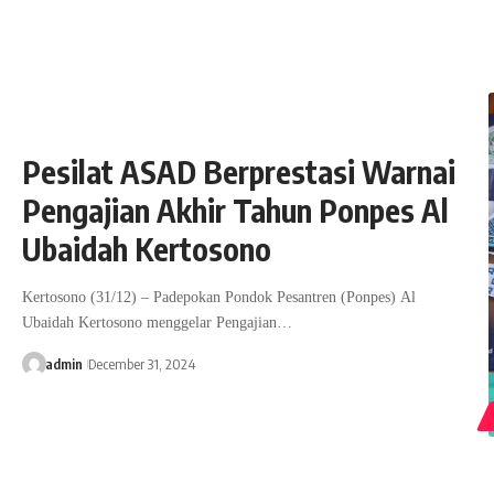
Pesilat ASAD Berprestasi Warnai
Pengajian Akhir Tahun Ponpes Al
Ubaidah Kertosono
Kertosono (31/12) – Padepokan Pondok Pesantren (Ponpes) Al
Ubaidah Kertosono menggelar Pengajian…
admin
December 31, 2024