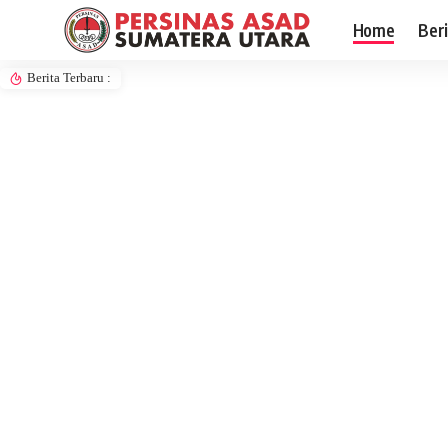
Home
Ber
Berita Terbaru :