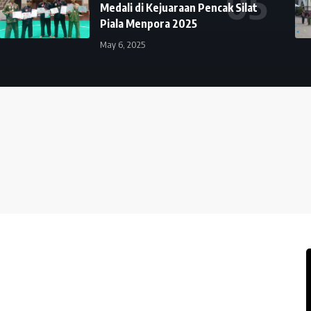
Medali di Kejuaraan Pencak Silat
Piala Menpora 2025
May 6, 2025