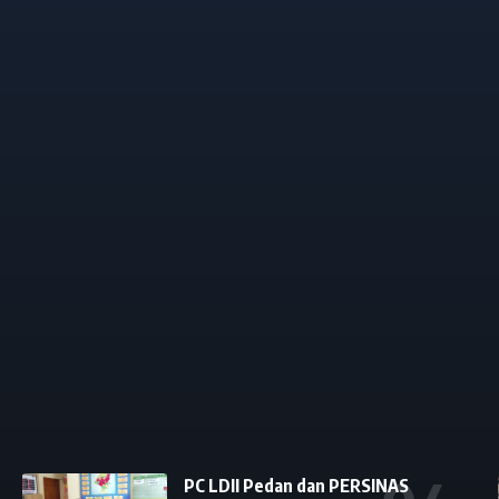
PC LDII Pedan dan PERSINAS