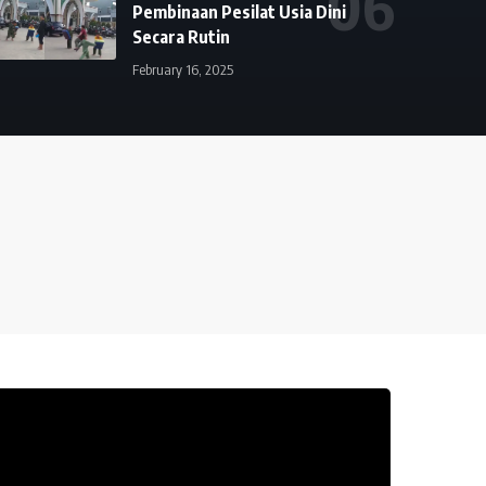
Pembinaan Pesilat Usia Dini
Secara Rutin
February 16, 2025