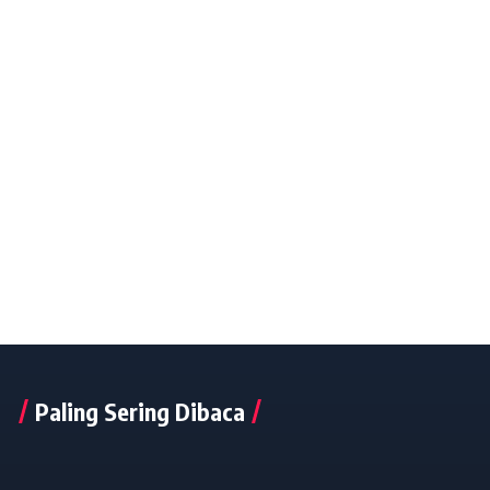
Paling Sering Dibaca