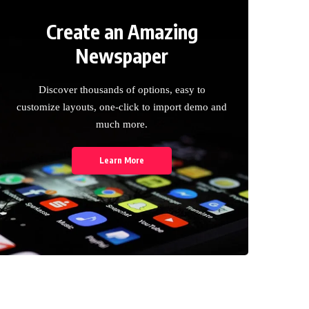
Create an Amazing
Newspaper
Discover thousands of options, easy to
customize layouts, one-click to import demo and
much more.
Learn More