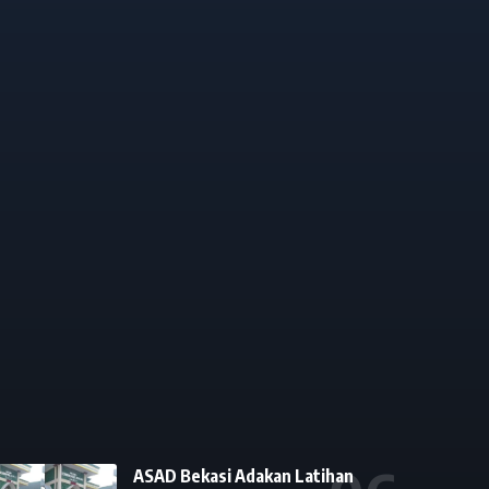
ASAD Bekasi Adakan Latihan