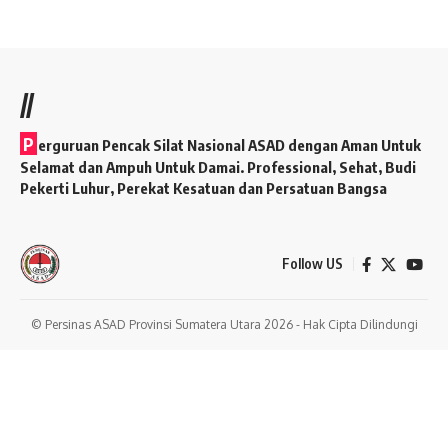
//
P
erguruan Pencak Silat Nasional ASAD dengan Aman Untuk
Selamat dan Ampuh Untuk Damai. Professional, Sehat, Budi
Pekerti Luhur, Perekat Kesatuan dan Persatuan Bangsa
Follow US
© Persinas ASAD Provinsi Sumatera Utara 2026 - Hak Cipta Dilindungi