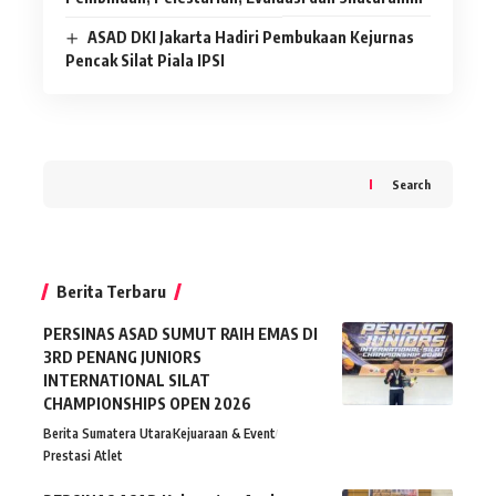
ASAD DKI Jakarta Hadiri Pembukaan Kejurnas
Pencak Silat Piala IPSI
Search
Berita Terbaru
PERSINAS ASAD SUMUT RAIH EMAS DI
3RD PENANG JUNIORS
INTERNATIONAL SILAT
CHAMPIONSHIPS OPEN 2026
Berita Sumatera Utara
Kejuaraan & Event
Prestasi Atlet