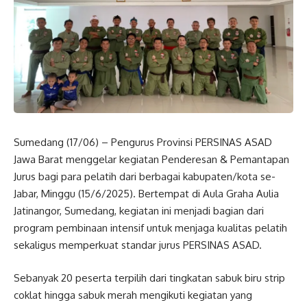
Sumedang (17/06) – Pengurus Provinsi PERSINAS ASAD
Jawa Barat menggelar kegiatan Penderesan & Pemantapan
Jurus bagi para pelatih dari berbagai kabupaten/kota se-
Jabar, Minggu (15/6/2025). Bertempat di Aula Graha Aulia
Jatinangor, Sumedang, kegiatan ini menjadi bagian dari
program pembinaan intensif untuk menjaga kualitas pelatih
sekaligus memperkuat standar jurus PERSINAS ASAD.
Sebanyak 20 peserta terpilih dari tingkatan sabuk biru strip
coklat hingga sabuk merah mengikuti kegiatan yang