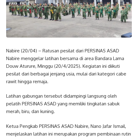
Nabire (20/04) – Ratusan pesilat dari PERSINAS ASAD
Nabire menggelar latihan bersama di area Bandara Lama
Douw Aturure, Minggu (20/4/2025). Kegiatan ini diikuti
pesilat dari berbagai jenjang usia, mulai dari kategori cabe
rawit hingga remaja.
Latihan gabungan tersebut didampingi langsung oleh
pelatih PERSINAS ASAD yang memiliki tingkatan sabuk
merah, biru, dan kuning.
Ketua Pengkab PERSINAS ASAD Nabire, Nano Jafar Ismail,
menjelaskan latihan ini merupakan program pembinaan rutin