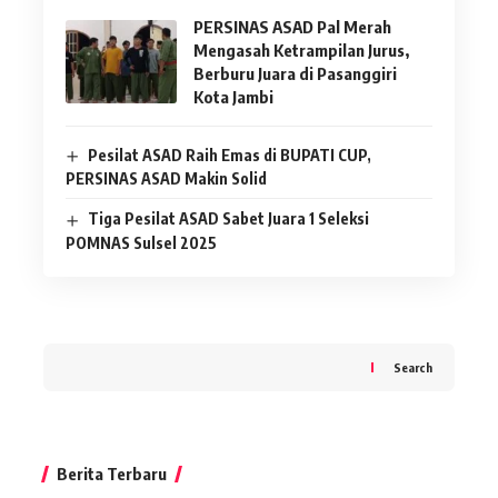
PERSINAS ASAD Pal Merah
Mengasah Ketrampilan Jurus,
Berburu Juara di Pasanggiri
Kota Jambi
Pesilat ASAD Raih Emas di BUPATI CUP,
PERSINAS ASAD Makin Solid
Tiga Pesilat ASAD Sabet Juara 1 Seleksi
POMNAS Sulsel 2025
Search
Berita Terbaru