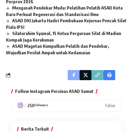
Porprov 2026
Mengasah Pendekar Muda: Pelatihan Pelatih ASAD Kota
Baru Perkuat Regenerasi dan Standarisasi Ilmu
ASAD DKI Jakarta Hadiri Pembukaan Kejurnas Pencak Silat
Piala IPSI
Silaturahim Syawal, 15 Ketua Perguruan Silat di Madiun
Kompak Jaga Kerukunan
ASAD Magetan Kumpulkan Pelatih dan Pendekar,
Wujudkan Pesilat Ampuh untuk Kedamaian
Follow Instagram Persinas ASAD Sumut
250
Follow
Followers
Berita Terkait