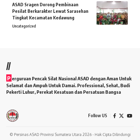
ASAD Sragen Dorong Pembinaan
Pesilat Berkarakter Lewat Sarasehan
Tingkat Kecamatan Kedawung
Uncategorized
//
P
erguruan Pencak Silat Nasional ASAD dengan Aman Untuk
Selamat dan Ampuh Untuk Damai. Professional, Sehat, Budi
Pekerti Luhur, Perekat Kesatuan dan Persatuan Bangsa
Follow US
© Persinas ASAD Provinsi Sumatera Utara 2026 - Hak Cipta Dilindungi