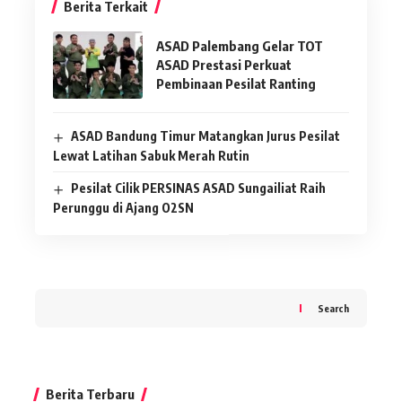
Berita Terkait
ASAD Palembang Gelar TOT
ASAD Prestasi Perkuat
Pembinaan Pesilat Ranting
ASAD Bandung Timur Matangkan Jurus Pesilat
Lewat Latihan Sabuk Merah Rutin
Pesilat Cilik PERSINAS ASAD Sungailiat Raih
Perunggu di Ajang O2SN
Search
Berita Terbaru