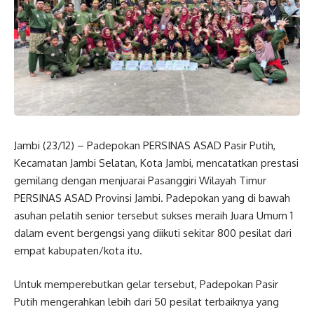
Jambi (23/12) – Padepokan PERSINAS ASAD Pasir Putih,
Kecamatan Jambi Selatan, Kota Jambi, mencatatkan prestasi
gemilang dengan menjuarai Pasanggiri Wilayah Timur
PERSINAS ASAD Provinsi Jambi. Padepokan yang di bawah
asuhan pelatih senior tersebut sukses meraih Juara Umum 1
dalam event bergengsi yang diikuti sekitar 800 pesilat dari
empat kabupaten/kota itu.
Untuk memperebutkan gelar tersebut, Padepokan Pasir
Putih mengerahkan lebih dari 50 pesilat terbaiknya yang