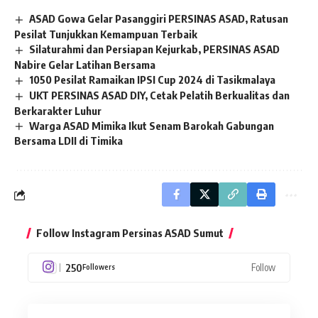
ASAD Gowa Gelar Pasanggiri PERSINAS ASAD, Ratusan
Pesilat Tunjukkan Kemampuan Terbaik
Silaturahmi dan Persiapan Kejurkab, PERSINAS ASAD
Nabire Gelar Latihan Bersama
1050 Pesilat Ramaikan IPSI Cup 2024 di Tasikmalaya
UKT PERSINAS ASAD DIY, Cetak Pelatih Berkualitas dan
Berkarakter Luhur
Warga ASAD Mimika Ikut Senam Barokah Gabungan
Bersama LDII di Timika
Follow Instagram Persinas ASAD Sumut
250
Follow
Followers