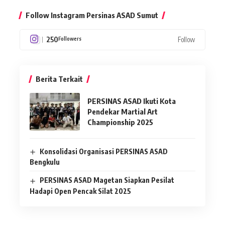
Follow Instagram Persinas ASAD Sumut
250
Follow
Followers
Berita Terkait
PERSINAS ASAD Ikuti Kota
Pendekar Martial Art
Championship 2025
Konsolidasi Organisasi PERSINAS ASAD
Bengkulu
PERSINAS ASAD Magetan Siapkan Pesilat
Hadapi Open Pencak Silat 2025