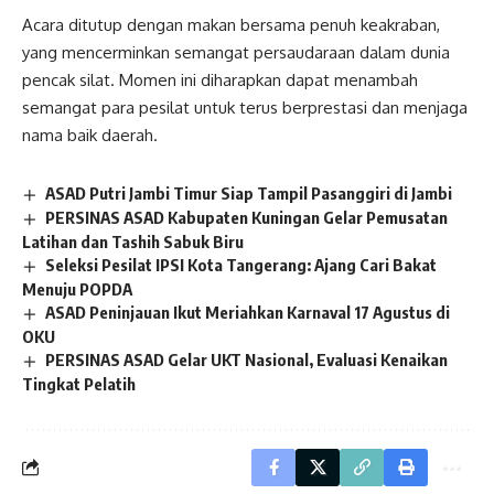
Acara ditutup dengan makan bersama penuh keakraban,
yang mencerminkan semangat persaudaraan dalam dunia
pencak silat. Momen ini diharapkan dapat menambah
semangat para pesilat untuk terus berprestasi dan menjaga
nama baik daerah.
ASAD Putri Jambi Timur Siap Tampil Pasanggiri di Jambi
PERSINAS ASAD Kabupaten Kuningan Gelar Pemusatan
Latihan dan Tashih Sabuk Biru
Seleksi Pesilat IPSI Kota Tangerang: Ajang Cari Bakat
Menuju POPDA
ASAD Peninjauan Ikut Meriahkan Karnaval 17 Agustus di
OKU
PERSINAS ASAD Gelar UKT Nasional, Evaluasi Kenaikan
Tingkat Pelatih