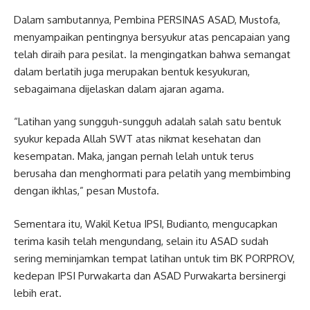
Dalam sambutannya, Pembina PERSINAS ASAD, Mustofa,
menyampaikan pentingnya bersyukur atas pencapaian yang
telah diraih para pesilat. Ia mengingatkan bahwa semangat
dalam berlatih juga merupakan bentuk kesyukuran,
sebagaimana dijelaskan dalam ajaran agama.
“Latihan yang sungguh-sungguh adalah salah satu bentuk
syukur kepada Allah SWT atas nikmat kesehatan dan
kesempatan. Maka, jangan pernah lelah untuk terus
berusaha dan menghormati para pelatih yang membimbing
dengan ikhlas,” pesan Mustofa.
Sementara itu, Wakil Ketua IPSI, Budianto, mengucapkan
terima kasih telah mengundang, selain itu ASAD sudah
sering meminjamkan tempat latihan untuk tim BK PORPROV,
kedepan IPSI Purwakarta dan ASAD Purwakarta bersinergi
lebih erat.