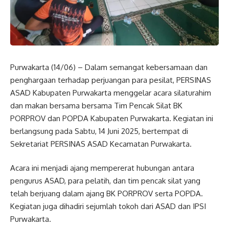
Purwakarta (14/06) – Dalam semangat kebersamaan dan
penghargaan terhadap perjuangan para pesilat, PERSINAS
ASAD Kabupaten Purwakarta menggelar acara silaturahim
dan makan bersama bersama Tim Pencak Silat BK
PORPROV dan POPDA Kabupaten Purwakarta. Kegiatan ini
berlangsung pada Sabtu, 14 Juni 2025, bertempat di
Sekretariat PERSINAS ASAD Kecamatan Purwakarta.
Acara ini menjadi ajang mempererat hubungan antara
pengurus ASAD, para pelatih, dan tim pencak silat yang
telah berjuang dalam ajang BK PORPROV serta POPDA.
Kegiatan juga dihadiri sejumlah tokoh dari ASAD dan IPSI
Purwakarta.