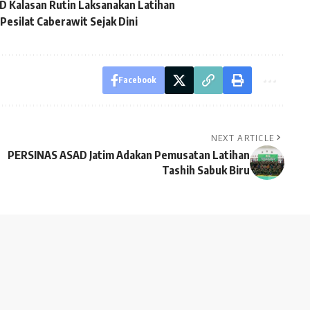
D Kalasan Rutin Laksanakan Latihan
esilat Caberawit Sejak Dini
Facebook
NEXT ARTICLE
PERSINAS ASAD Jatim Adakan Pemusatan Latihan
Tashih Sabuk Biru