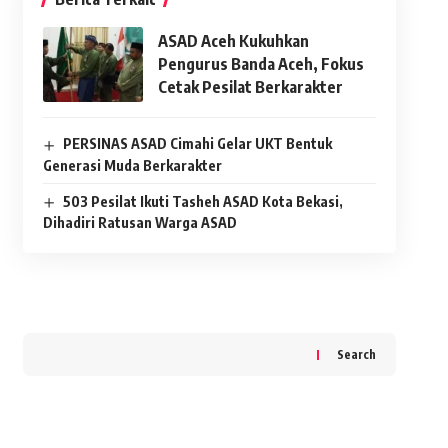
ASAD Aceh Kukuhkan
Pengurus Banda Aceh, Fokus
Cetak Pesilat Berkarakter
PERSINAS ASAD Cimahi Gelar UKT Bentuk
Generasi Muda Berkarakter
503 Pesilat Ikuti Tasheh ASAD Kota Bekasi,
Dihadiri Ratusan Warga ASAD
Search