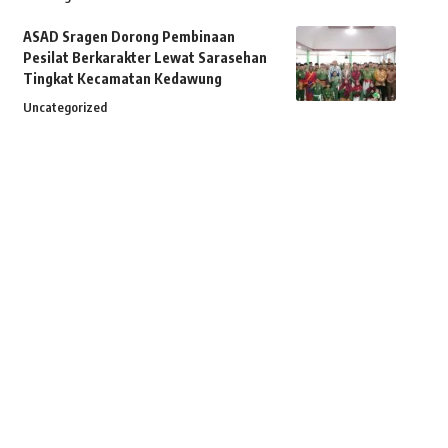
ASAD Sragen Dorong Pembinaan
Pesilat Berkarakter Lewat Sarasehan
Tingkat Kecamatan Kedawung
Uncategorized