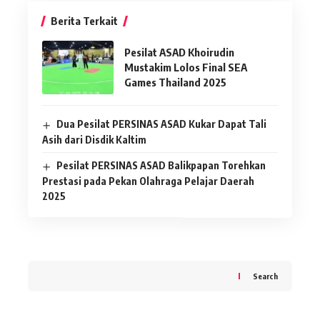
Berita Terkait
Pesilat ASAD Khoirudin
Mustakim Lolos Final SEA
Games Thailand 2025
Dua Pesilat PERSINAS ASAD Kukar Dapat Tali
Asih dari Disdik Kaltim
Pesilat PERSINAS ASAD Balikpapan Torehkan
Prestasi pada Pekan Olahraga Pelajar Daerah
2025
Search