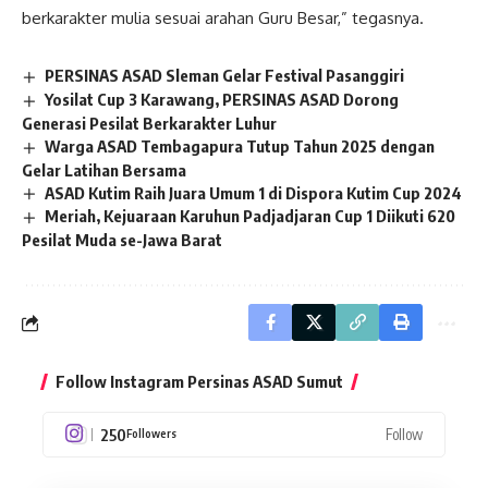
berkarakter mulia sesuai arahan Guru Besar,” tegasnya.
PERSINAS ASAD Sleman Gelar Festival Pasanggiri
Yosilat Cup 3 Karawang, PERSINAS ASAD Dorong
Generasi Pesilat Berkarakter Luhur
Warga ASAD Tembagapura Tutup Tahun 2025 dengan
Gelar Latihan Bersama
ASAD Kutim Raih Juara Umum 1 di Dispora Kutim Cup 2024
Meriah, Kejuaraan Karuhun Padjadjaran Cup 1 Diikuti 620
Pesilat Muda se-Jawa Barat
Follow Instagram Persinas ASAD Sumut
250
Follow
Followers