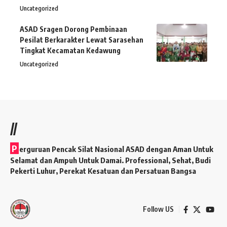
Uncategorized
ASAD Sragen Dorong Pembinaan
Pesilat Berkarakter Lewat Sarasehan
Tingkat Kecamatan Kedawung
Uncategorized
//
P
erguruan Pencak Silat Nasional ASAD dengan Aman Untuk
Selamat dan Ampuh Untuk Damai. Professional, Sehat, Budi
Pekerti Luhur, Perekat Kesatuan dan Persatuan Bangsa
Follow US