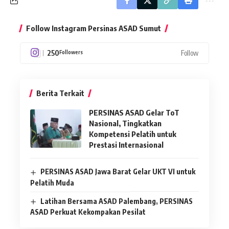
Follow Instagram Persinas ASAD Sumut
250
Follow
Followers
Berita Terkait
PERSINAS ASAD Gelar ToT
Nasional, Tingkatkan
Kompetensi Pelatih untuk
Prestasi Internasional
PERSINAS ASAD Jawa Barat Gelar UKT VI untuk
Pelatih Muda
Latihan Bersama ASAD Palembang, PERSINAS
ASAD Perkuat Kekompakan Pesilat