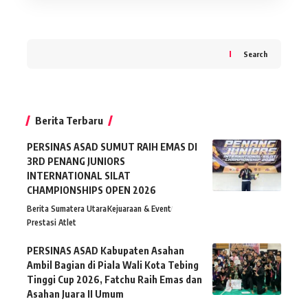
Search
Berita Terbaru
PERSINAS ASAD SUMUT RAIH EMAS DI
3RD PENANG JUNIORS
INTERNATIONAL SILAT
CHAMPIONSHIPS OPEN 2026
Berita Sumatera Utara
Kejuaraan & Event
Prestasi Atlet
PERSINAS ASAD Kabupaten Asahan
Ambil Bagian di Piala Wali Kota Tebing
Tinggi Cup 2026, Fatchu Raih Emas dan
Asahan Juara II Umum