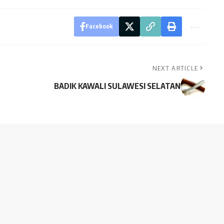
Facebook
NEXT ARTICLE
BADIK KAWALI SULAWESI SELATAN