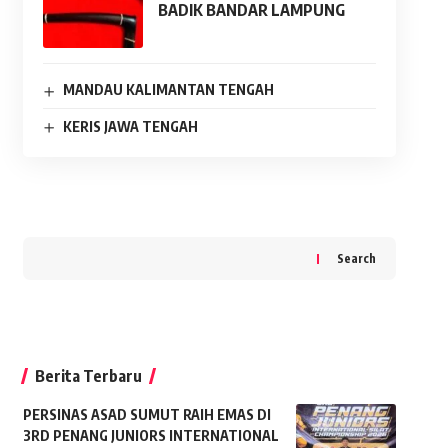
BADIK BANDAR LAMPUNG
MANDAU KALIMANTAN TENGAH
KERIS JAWA TENGAH
Search
Berita Terbaru
PERSINAS ASAD SUMUT RAIH EMAS DI
3RD PENANG JUNIORS INTERNATIONAL