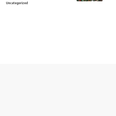
Uncategorized