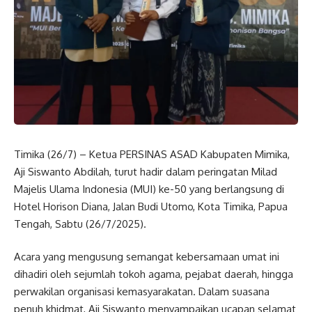
Timika (26/7) – Ketua PERSINAS ASAD Kabupaten Mimika,
Aji Siswanto Abdilah, turut hadir dalam peringatan Milad
Majelis Ulama Indonesia (MUI) ke-50 yang berlangsung di
Hotel Horison Diana, Jalan Budi Utomo, Kota Timika, Papua
Tengah, Sabtu (26/7/2025).
Acara yang mengusung semangat kebersamaan umat ini
dihadiri oleh sejumlah tokoh agama, pejabat daerah, hingga
perwakilan organisasi kemasyarakatan. Dalam suasana
penuh khidmat, Aji Siswanto menyampaikan ucapan selamat