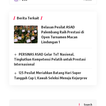
Berita Terkait
Belasan Pesilat ASAD
Palembang Raih Prestasi di
Open Turnamen Macan
Lindungan 1
PERSINAS ASAD Gelar ToT Nasional,
Tingkatkan Kompetensi Pelatih untuk Prestasi
Internasional
125 Pesilat Meriahkan Batang Hari Super
Tangguh Cup I, Kawah Seleksi Menuju Kejurprov
Search