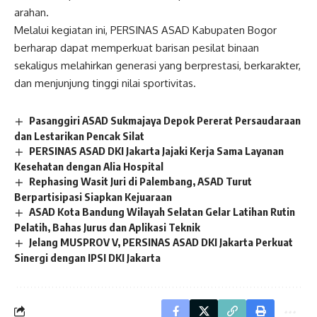
arahan.
Melalui kegiatan ini, PERSINAS ASAD Kabupaten Bogor
berharap dapat memperkuat barisan pesilat binaan
sekaligus melahirkan generasi yang berprestasi, berkarakter,
dan menjunjung tinggi nilai sportivitas.
Pasanggiri ASAD Sukmajaya Depok Pererat Persaudaraan
dan Lestarikan Pencak Silat
PERSINAS ASAD DKI Jakarta Jajaki Kerja Sama Layanan
Kesehatan dengan Alia Hospital
Rephasing Wasit Juri di Palembang, ASAD Turut
Berpartisipasi Siapkan Kejuaraan
ASAD Kota Bandung Wilayah Selatan Gelar Latihan Rutin
Pelatih, Bahas Jurus dan Aplikasi Teknik
Jelang MUSPROV V, PERSINAS ASAD DKI Jakarta Perkuat
Sinergi dengan IPSI DKI Jakarta