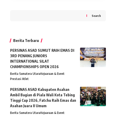
Search
Berita Terbaru
PERSINAS ASAD SUMUT RAIH EMAS DI
3RD PENANG JUNIORS
INTERNATIONAL SILAT
CHAMPIONSHIPS OPEN 2026
Berita Sumatera Utara
Kejuaraan & Event
Prestasi Atlet
PERSINAS ASAD Kabupaten Asahan
Ambil Bagian di Piala Wali Kota Tebing
Tinggi Cup 2026, Fatchu Raih Emas dan
Asahan Juara II Umum
Berita Sumatera Utara
Kejuaraan & Event