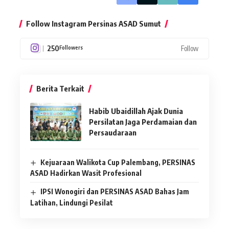
Follow Instagram Persinas ASAD Sumut
250
Follow
Followers
Berita Terkait
Habib Ubaidillah Ajak Dunia
Persilatan Jaga Perdamaian dan
Persaudaraan
Kejuaraan Walikota Cup Palembang, PERSINAS
ASAD Hadirkan Wasit Profesional
IPSI Wonogiri dan PERSINAS ASAD Bahas Jam
Latihan, Lindungi Pesilat