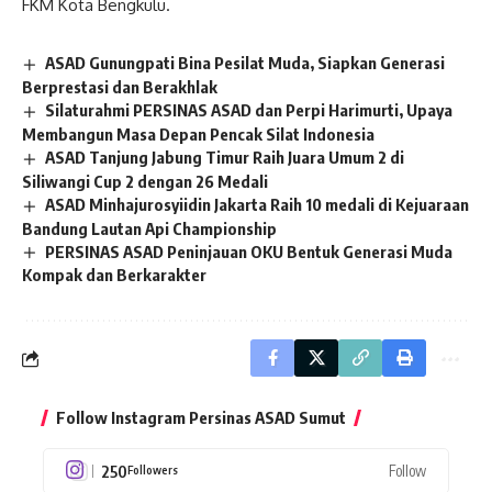
FKM Kota Bengkulu.
ASAD Gunungpati Bina Pesilat Muda, Siapkan Generasi
Berprestasi dan Berakhlak
Silaturahmi PERSINAS ASAD dan Perpi Harimurti, Upaya
Membangun Masa Depan Pencak Silat Indonesia
ASAD Tanjung Jabung Timur Raih Juara Umum 2 di
Siliwangi Cup 2 dengan 26 Medali
ASAD Minhajurosyiidin Jakarta Raih 10 medali di Kejuaraan
Bandung Lautan Api Championship
PERSINAS ASAD Peninjauan OKU Bentuk Generasi Muda
Kompak dan Berkarakter
Follow Instagram Persinas ASAD Sumut
250
Follow
Followers