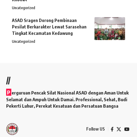
Uncategorized
ASAD Sragen Dorong Pembinaan
Pesilat Berkarakter Lewat Sarasehan
Tingkat Kecamatan Kedawung
Uncategorized
//
P
erguruan Pencak Silat Nasional ASAD dengan Aman Untuk
Selamat dan Ampuh Untuk Damai. Professional, Sehat, Budi
Pekerti Luhur, Perekat Kesatuan dan Persatuan Bangsa
Follow US