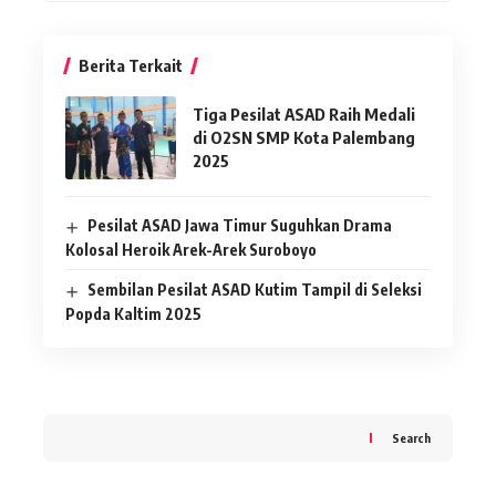
Berita Terkait
Tiga Pesilat ASAD Raih Medali
di O2SN SMP Kota Palembang
2025
Pesilat ASAD Jawa Timur Suguhkan Drama
Kolosal Heroik Arek-Arek Suroboyo
Sembilan Pesilat ASAD Kutim Tampil di Seleksi
Popda Kaltim 2025
Search