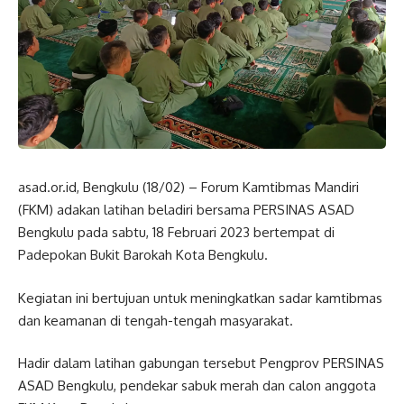
asad.or.id, Bengkulu (18/02) – Forum Kamtibmas Mandiri
(FKM) adakan latihan beladiri bersama PERSINAS ASAD
Bengkulu pada sabtu, 18 Februari 2023 bertempat di
Padepokan Bukit Barokah Kota Bengkulu.
Kegiatan ini bertujuan untuk meningkatkan sadar kamtibmas
dan keamanan di tengah-tengah masyarakat.
Hadir dalam latihan gabungan tersebut Pengprov PERSINAS
ASAD Bengkulu, pendekar sabuk merah dan calon anggota