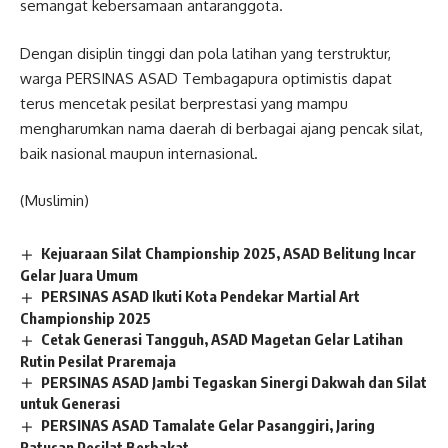
semangat kebersamaan antaranggota.
Dengan disiplin tinggi dan pola latihan yang terstruktur,
warga PERSINAS ASAD Tembagapura optimistis dapat
terus mencetak pesilat berprestasi yang mampu
mengharumkan nama daerah di berbagai ajang pencak silat,
baik nasional maupun internasional.
(Muslimin)
Kejuaraan Silat Championship 2025, ASAD Belitung Incar
Gelar Juara Umum
PERSINAS ASAD Ikuti Kota Pendekar Martial Art
Championship 2025
Cetak Generasi Tangguh, ASAD Magetan Gelar Latihan
Rutin Pesilat Praremaja
PERSINAS ASAD Jambi Tegaskan Sinergi Dakwah dan Silat
untuk Generasi
PERSINAS ASAD Tamalate Gelar Pasanggiri, Jaring
Ratusan Pesilat Berbakat