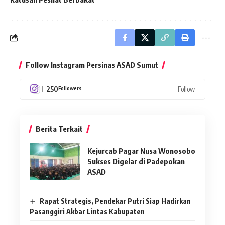
Follow Instagram Persinas ASAD Sumut
250
Follow
Followers
Berita Terkait
Kejurcab Pagar Nusa Wonosobo
Sukses Digelar di Padepokan
ASAD
Rapat Strategis, Pendekar Putri Siap Hadirkan
Pasanggiri Akbar Lintas Kabupaten