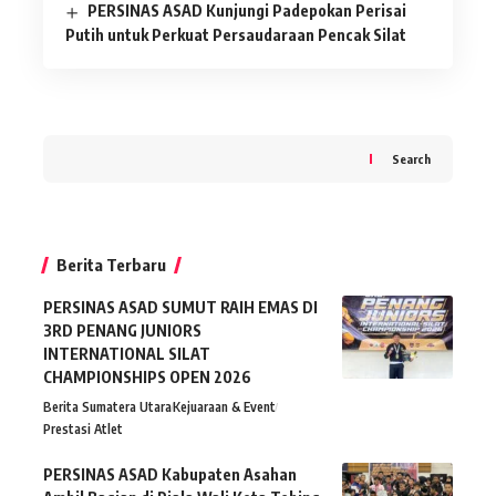
PERSINAS ASAD Kunjungi Padepokan Perisai
Putih untuk Perkuat Persaudaraan Pencak Silat
Search
Berita Terbaru
PERSINAS ASAD SUMUT RAIH EMAS DI
3RD PENANG JUNIORS
INTERNATIONAL SILAT
CHAMPIONSHIPS OPEN 2026
Berita Sumatera Utara
Kejuaraan & Event
Prestasi Atlet
PERSINAS ASAD Kabupaten Asahan