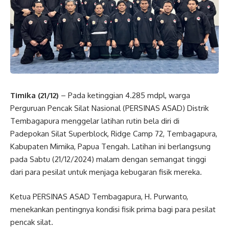
Timika (21/12)
– Pada ketinggian 4.285 mdpl, warga
Perguruan Pencak Silat Nasional (PERSINAS ASAD) Distrik
Tembagapura menggelar latihan rutin bela diri di
Padepokan Silat Superblock, Ridge Camp 72, Tembagapura,
Kabupaten Mimika, Papua Tengah. Latihan ini berlangsung
pada Sabtu (21/12/2024) malam dengan semangat tinggi
dari para pesilat untuk menjaga kebugaran fisik mereka.
Ketua PERSINAS ASAD Tembagapura, H. Purwanto,
menekankan pentingnya kondisi fisik prima bagi para pesilat
pencak silat.