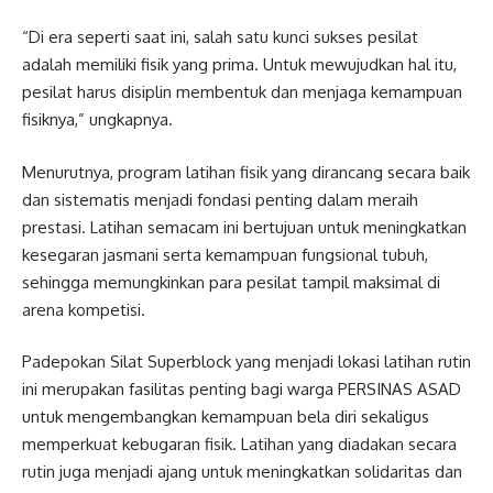
“Di era seperti saat ini, salah satu kunci sukses pesilat
adalah memiliki fisik yang prima. Untuk mewujudkan hal itu,
pesilat harus disiplin membentuk dan menjaga kemampuan
fisiknya,” ungkapnya.
Menurutnya, program latihan fisik yang dirancang secara baik
dan sistematis menjadi fondasi penting dalam meraih
prestasi. Latihan semacam ini bertujuan untuk meningkatkan
kesegaran jasmani serta kemampuan fungsional tubuh,
sehingga memungkinkan para pesilat tampil maksimal di
arena kompetisi.
Padepokan Silat Superblock yang menjadi lokasi latihan rutin
ini merupakan fasilitas penting bagi warga PERSINAS ASAD
untuk mengembangkan kemampuan bela diri sekaligus
memperkuat kebugaran fisik. Latihan yang diadakan secara
rutin juga menjadi ajang untuk meningkatkan solidaritas dan