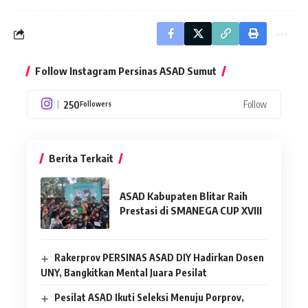
Follow Instagram Persinas ASAD Sumut
250
Follow
Followers
Berita Terkait
ASAD Kabupaten Blitar Raih
Prestasi di SMANEGA CUP XVIII
Rakerprov PERSINAS ASAD DIY Hadirkan Dosen
UNY, Bangkitkan Mental Juara Pesilat
Pesilat ASAD Ikuti Seleksi Menuju Porprov,