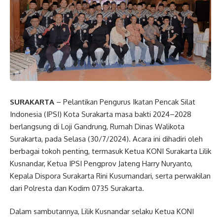
SURAKARTA
– Pelantikan Pengurus Ikatan Pencak Silat
Indonesia (IPSI) Kota Surakarta masa bakti 2024–2028
berlangsung di Loji Gandrung, Rumah Dinas Walikota
Surakarta, pada Selasa (30/7/2024). Acara ini dihadiri oleh
berbagai tokoh penting, termasuk Ketua KONI Surakarta Lilik
Kusnandar, Ketua IPSI Pengprov Jateng Harry Nuryanto,
Kepala Dispora Surakarta Rini Kusumandari, serta perwakilan
dari Polresta dan Kodim 0735 Surakarta.
Dalam sambutannya, Lilik Kusnandar selaku Ketua KONI