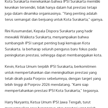
Kota Surakarta menekankan bahwa IPSI Surakarta memiliki
keunikan tersendiri, tidak hanya dalam hal prestasi tetapi
juga dalam dinamika organisasinya. “Yang penting adalah
terus semangat dan berjuang untuk Kota Surakarta,” ujarnya.
Rini Kusumandari, Kepala Dispora Surakarta yang hadir
mewakili Walikota Surakarta, menyampaikan bahwa
sumbangsih IPSI sangat penting bagi kemajuan Kota
Surakarta. Ia berharap seluruh pengurus baru fokus pada
peningkatan prestasi, sehingga dapat membanggakan kota.
Kevin, Ketua Umum terpilih IPSI Surakarta, berkomitmen
untuk mempertahankan dan meningkatkan prestasi yang
telah diraih pada Porprov sebelumnya, dengan target yang
lebih tinggi di Porprov 2026 mendatang. “Kami siap
mempertahankan prestasi IPSI Kota Surakarta,” tegasnya.
Harry Nuryanto, Ketua Umum IPSI Jawa Tengah, turut