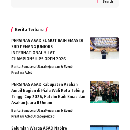
Search
Berita Terbaru
PERSINAS ASAD SUMUT RAIH EMAS DI
3RD PENANG JUNIORS
INTERNATIONAL SILAT
CHAMPIONSHIPS OPEN 2026
Berita Sumatera Utara
Kejuaraan & Event
Prestasi Atlet
PERSINAS ASAD Kabupaten Asahan
Ambil Bagian di Piala Wali Kota Tebing
Tinggi Cup 2026, Fatchu Raih Emas dan
Asahan Juara II Umum
Berita Sumatera Utara
Kejuaraan & Event
Prestasi Atlet
Uncategorized
Sejumlah Warga ASAD Nabire