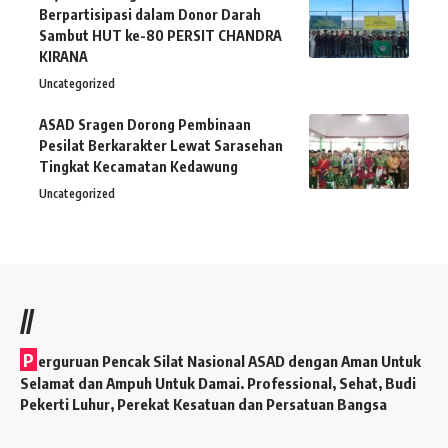
Berpartisipasi dalam Donor Darah
Sambut HUT ke-80 PERSIT CHANDRA
KIRANA
Uncategorized
ASAD Sragen Dorong Pembinaan
Pesilat Berkarakter Lewat Sarasehan
Tingkat Kecamatan Kedawung
Uncategorized
//
P
erguruan Pencak Silat Nasional ASAD dengan Aman Untuk
Selamat dan Ampuh Untuk Damai. Professional, Sehat, Budi
Pekerti Luhur, Perekat Kesatuan dan Persatuan Bangsa