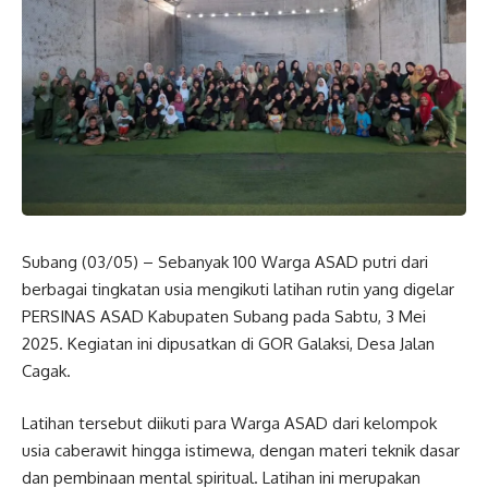
Subang (03/05) – Sebanyak 100 Warga ASAD putri dari
berbagai tingkatan usia mengikuti latihan rutin yang digelar
PERSINAS ASAD Kabupaten Subang pada Sabtu, 3 Mei
2025. Kegiatan ini dipusatkan di GOR Galaksi, Desa Jalan
Cagak.
Latihan tersebut diikuti para Warga ASAD dari kelompok
usia caberawit hingga istimewa, dengan materi teknik dasar
dan pembinaan mental spiritual. Latihan ini merupakan