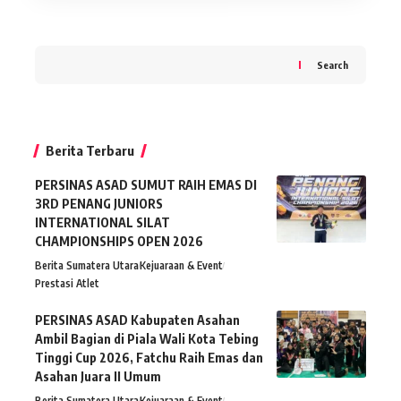
Search
Berita Terbaru
PERSINAS ASAD SUMUT RAIH EMAS DI
3RD PENANG JUNIORS
INTERNATIONAL SILAT
CHAMPIONSHIPS OPEN 2026
Berita Sumatera Utara
Kejuaraan & Event
Prestasi Atlet
PERSINAS ASAD Kabupaten Asahan
Ambil Bagian di Piala Wali Kota Tebing
Tinggi Cup 2026, Fatchu Raih Emas dan
Asahan Juara II Umum
Berita Sumatera Utara
Kejuaraan & Event