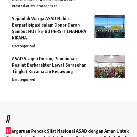
Prestasi Atlet
Uncategorized
Sejumlah Warga ASAD Nabire
Berpartisipasi dalam Donor Darah
Sambut HUT ke-80 PERSIT CHANDRA
KIRANA
Uncategorized
ASAD Sragen Dorong Pembinaan
Pesilat Berkarakter Lewat Sarasehan
Tingkat Kecamatan Kedawung
Uncategorized
//
P
erguruan Pencak Silat Nasional ASAD dengan Aman Untuk