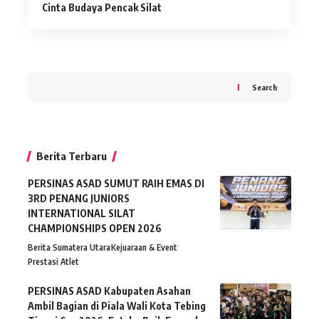
Cinta Budaya Pencak Silat
Search
Berita Terbaru
PERSINAS ASAD SUMUT RAIH EMAS DI
3RD PENANG JUNIORS
INTERNATIONAL SILAT
CHAMPIONSHIPS OPEN 2026
Berita Sumatera Utara
Kejuaraan & Event
Prestasi Atlet
PERSINAS ASAD Kabupaten Asahan
Ambil Bagian di Piala Wali Kota Tebing