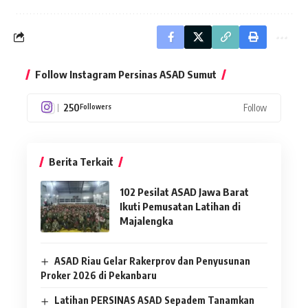
Follow Instagram Persinas ASAD Sumut
250
Follow
Followers
Berita Terkait
102 Pesilat ASAD Jawa Barat
Ikuti Pemusatan Latihan di
Majalengka
ASAD Riau Gelar Rakerprov dan Penyusunan
Proker 2026 di Pekanbaru
Latihan PERSINAS ASAD Sepadem Tanamkan