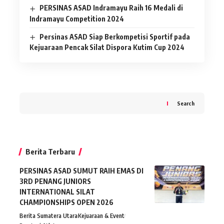
PERSINAS ASAD Indramayu Raih 16 Medali di
Indramayu Competition 2024
Persinas ASAD Siap Berkompetisi Sportif pada
Kejuaraan Pencak Silat Dispora Kutim Cup 2024
Search
Berita Terbaru
PERSINAS ASAD SUMUT RAIH EMAS DI
3RD PENANG JUNIORS
INTERNATIONAL SILAT
CHAMPIONSHIPS OPEN 2026
Berita Sumatera Utara
Kejuaraan & Event