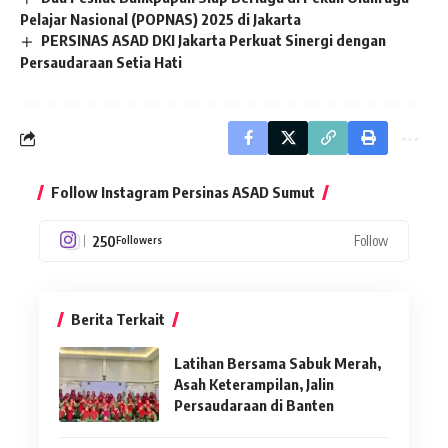
Pelajar Nasional (POPNAS) 2025 di Jakarta
PERSINAS ASAD DKI Jakarta Perkuat Sinergi dengan
Persaudaraan Setia Hati
Follow Instagram Persinas ASAD Sumut
250
Follow
Followers
Berita Terkait
Latihan Bersama Sabuk Merah,
Asah Keterampilan, Jalin
Persaudaraan di Banten