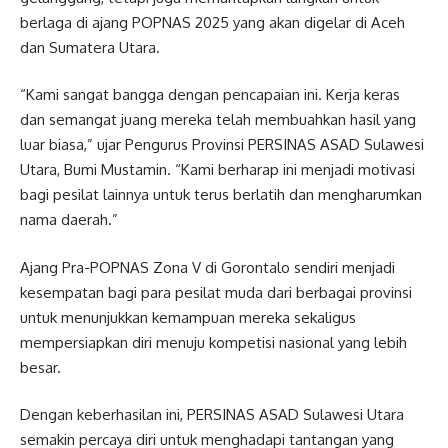
berlaga di ajang POPNAS 2025 yang akan digelar di Aceh
dan Sumatera Utara.
“Kami sangat bangga dengan pencapaian ini. Kerja keras
dan semangat juang mereka telah membuahkan hasil yang
luar biasa,” ujar Pengurus Provinsi PERSINAS ASAD Sulawesi
Utara, Bumi Mustamin. “Kami berharap ini menjadi motivasi
bagi pesilat lainnya untuk terus berlatih dan mengharumkan
nama daerah.”
Ajang Pra-POPNAS Zona V di Gorontalo sendiri menjadi
kesempatan bagi para pesilat muda dari berbagai provinsi
untuk menunjukkan kemampuan mereka sekaligus
mempersiapkan diri menuju kompetisi nasional yang lebih
besar.
Dengan keberhasilan ini, PERSINAS ASAD Sulawesi Utara
semakin percaya diri untuk menghadapi tantangan yang