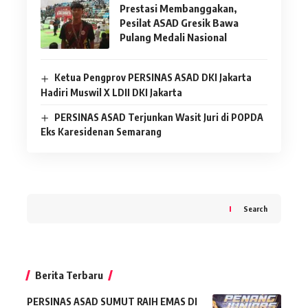
Prestasi Membanggakan,
Pesilat ASAD Gresik Bawa
Pulang Medali Nasional
Ketua Pengprov PERSINAS ASAD DKI Jakarta
Hadiri Muswil X LDII DKI Jakarta
PERSINAS ASAD Terjunkan Wasit Juri di POPDA
Eks Karesidenan Semarang
Search
Berita Terbaru
PERSINAS ASAD SUMUT RAIH EMAS DI