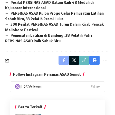
Pesilat PERSINAS ASAD Batam Raih 48 Medali di
Kejuaraan Internasional
PERSINAS ASAD Kulon Progo Gelar Pemusatan Latihan
Sabuk Biru, 33 Pelatih Resmi Lulus
500 Pesilat PERSINAS ASAD Turun Dalam Kirab Pencak
Malioboro Festival
Pemusatan Latihan di Bandung, 28 Pelatih Putri
PERSINAS ASAD Raih Sabuk Biru
Follow Instagram Persinas ASAD Sumut
250
Follow
Followers
Berita Terkait