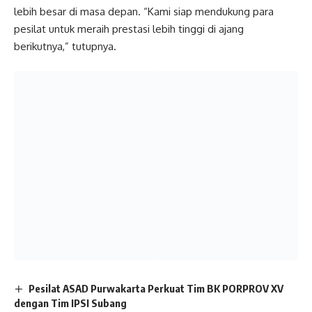
lebih besar di masa depan. “Kami siap mendukung para
pesilat untuk meraih prestasi lebih tinggi di ajang
berikutnya,” tutupnya.
Pesilat ASAD Purwakarta Perkuat Tim BK PORPROV XV
dengan Tim IPSI Subang