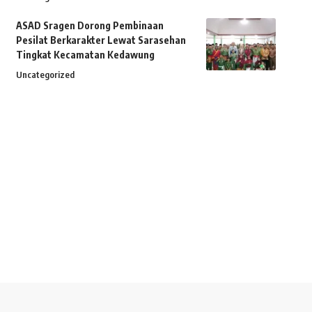
ASAD Sragen Dorong Pembinaan
Pesilat Berkarakter Lewat Sarasehan
Tingkat Kecamatan Kedawung
Uncategorized