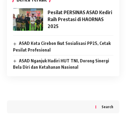
Pesilat PERSINAS ASAD Kediri
Raih Prestasi di HAORNAS
2025
ASAD Kota Cirebon Ikut Sosialisasi PP25, Cetak
Pesilat Profesional
ASAD Nganjuk Hadiri HUT TNI, Dorong Sinergi
Bela Diri dan Ketahanan Nasional
Search