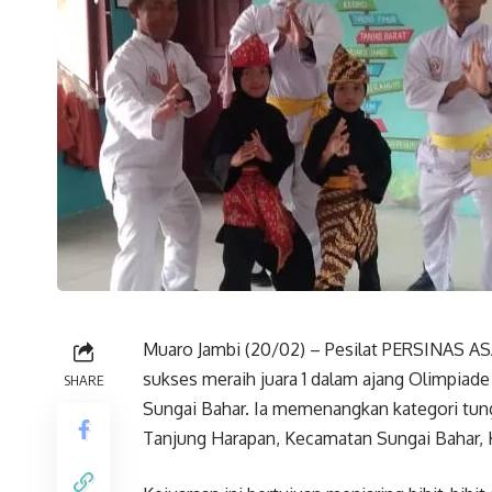
Muaro Jambi (20/02) – Pesilat PERSINAS AS
sukses meraih juara 1 dalam ajang Olimpia
SHARE
Sungai Bahar. Ia memenangkan kategori tungg
Tanjung Harapan, Kecamatan Sungai Bahar, 