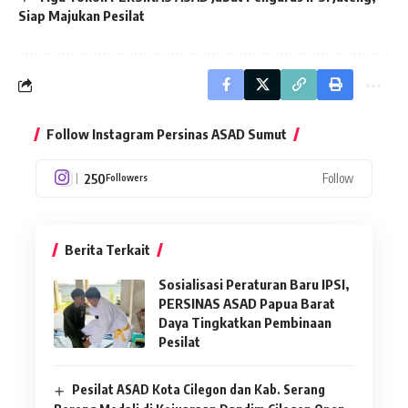
Siap Majukan Pesilat
Follow Instagram Persinas ASAD Sumut
250
Follow
Followers
Berita Terkait
Sosialisasi Peraturan Baru IPSI,
PERSINAS ASAD Papua Barat
Daya Tingkatkan Pembinaan
Pesilat
Pesilat ASAD Kota Cilegon dan Kab. Serang