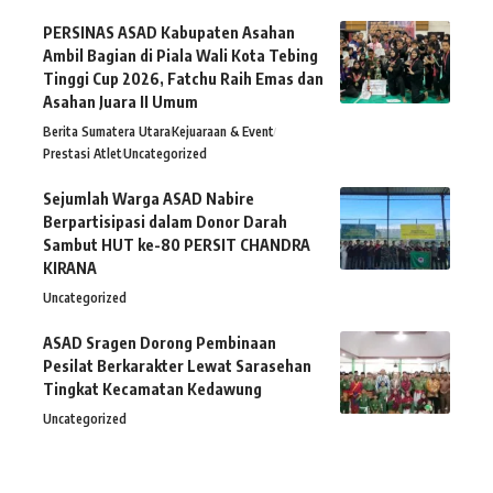
PERSINAS ASAD Kabupaten Asahan
Ambil Bagian di Piala Wali Kota Tebing
Tinggi Cup 2026, Fatchu Raih Emas dan
Asahan Juara II Umum
Berita Sumatera Utara
Kejuaraan & Event
Prestasi Atlet
Uncategorized
Sejumlah Warga ASAD Nabire
Berpartisipasi dalam Donor Darah
Sambut HUT ke-80 PERSIT CHANDRA
KIRANA
Uncategorized
ASAD Sragen Dorong Pembinaan
Pesilat Berkarakter Lewat Sarasehan
Tingkat Kecamatan Kedawung
Uncategorized