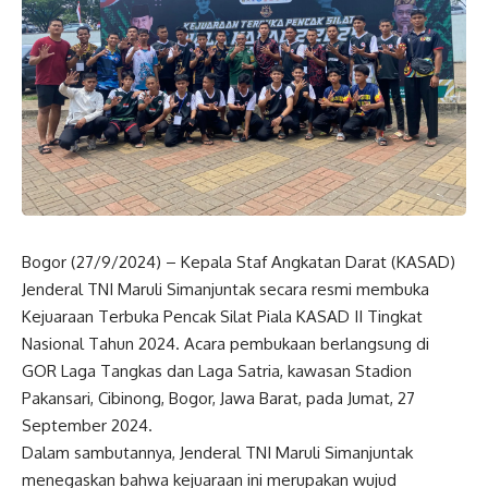
Bogor (27/9/2024) – Kepala Staf Angkatan Darat (KASAD)
Jenderal TNI Maruli Simanjuntak secara resmi membuka
Kejuaraan Terbuka Pencak Silat Piala KASAD II Tingkat
Nasional Tahun 2024. Acara pembukaan berlangsung di
GOR Laga Tangkas dan Laga Satria, kawasan Stadion
Pakansari, Cibinong, Bogor, Jawa Barat, pada Jumat, 27
September 2024.
Dalam sambutannya, Jenderal TNI Maruli Simanjuntak
menegaskan bahwa kejuaraan ini merupakan wujud