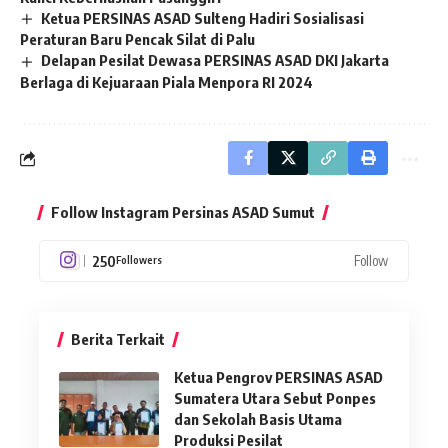
Ketua PERSINAS ASAD Sulteng Hadiri Sosialisasi
Peraturan Baru Pencak Silat di Palu
Delapan Pesilat Dewasa PERSINAS ASAD DKI Jakarta
Berlaga di Kejuaraan Piala Menpora RI 2024
Follow Instagram Persinas ASAD Sumut
250
Follow
Followers
Berita Terkait
Ketua Pengrov PERSINAS ASAD
Sumatera Utara Sebut Ponpes
dan Sekolah Basis Utama
Produksi Pesilat