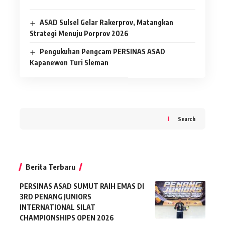
ASAD Sulsel Gelar Rakerprov, Matangkan
Strategi Menuju Porprov 2026
Pengukuhan Pengcam PERSINAS ASAD
Kapanewon Turi Sleman
Search
Berita Terbaru
PERSINAS ASAD SUMUT RAIH EMAS DI
3RD PENANG JUNIORS
INTERNATIONAL SILAT
CHAMPIONSHIPS OPEN 2026