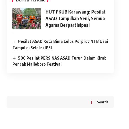
HUT FKUB Karawang: Pesilat
ASAD Tampilkan Seni, Semua
Agama Berpartisipasi
Pesilat ASAD Kota Bima Lolos Porprov NTB Usai
Tampil di Seleksi IPSI
500 Pesilat PERSINAS ASAD Turun Dalam Kirab
Pencak Malioboro Festival
Search