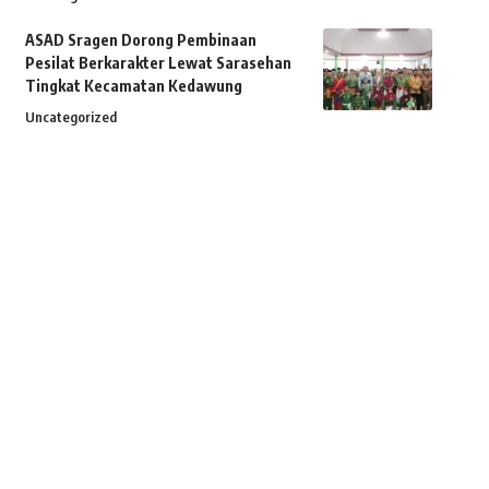
ASAD Sragen Dorong Pembinaan
Pesilat Berkarakter Lewat Sarasehan
Tingkat Kecamatan Kedawung
Uncategorized