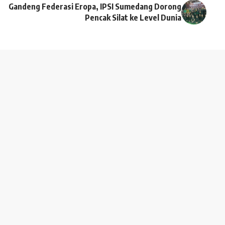
Gandeng Federasi Eropa, IPSI Sumedang Dorong
Pencak Silat ke Level Dunia