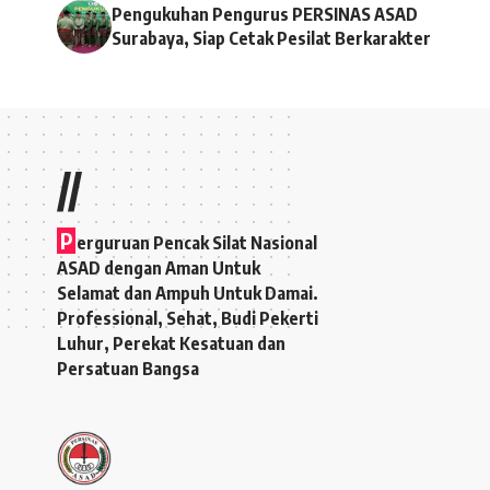
Pengukuhan Pengurus PERSINAS ASAD
Surabaya, Siap Cetak Pesilat Berkarakter
//
P
erguruan Pencak Silat Nasional
ASAD dengan Aman Untuk
Selamat dan Ampuh Untuk Damai.
Professional, Sehat, Budi Pekerti
Luhur, Perekat Kesatuan dan
Persatuan Bangsa