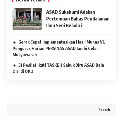
ASAD Sukabumi Adakan
Pertemuan Bahas Pendalaman
Ilmu Seni Beladiri
Gerak Cepat Implementasikan Hasil Munas VI,
Pengurus Harian PERSINAS ASAD Jambi Gelar
Musyawarah
51 Pesilat Ikuti TASKEH Sabuk Biru ASAD Bela
Diri di OKU
Search