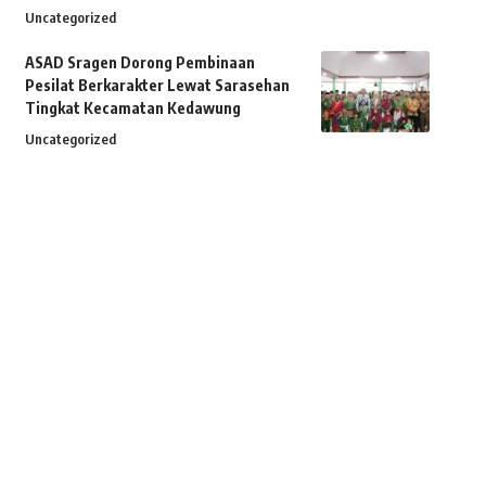
Uncategorized
ASAD Sragen Dorong Pembinaan
Pesilat Berkarakter Lewat Sarasehan
Tingkat Kecamatan Kedawung
Uncategorized