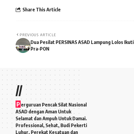
Share This Article
PREVIOUS ARTICLE
Dua Pesilat PERSINAS ASAD Lampung Lolos Ikuti
Pra-PON
//
P
erguruan Pencak Silat Nasional
ASAD dengan Aman Untuk
Selamat dan Ampuh Untuk Damai.
Professional, Sehat, Budi Pekerti
Luhur, Perekat Kesatuan dan