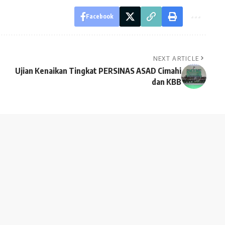
Facebook
NEXT ARTICLE
Ujian Kenaikan Tingkat PERSINAS ASAD Cimahi
dan KBB